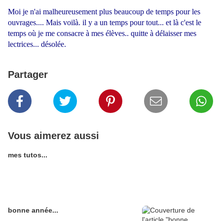
Moi je n'ai malheureusement plus beaucoup de temps pour les
ouvrages.... Mais voilà. il y a un temps pour tout... et là c'est le
temps où je me consacre à mes élèves.. quitte à délaisser mes
lectrices... désolée.
Partager
Vous aimerez aussi
mes tutos...
bonne année...