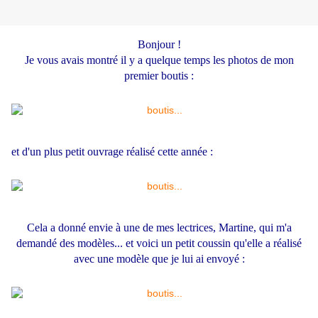
Bonjour !
Je vous avais montré il y a quelque temps les photos de mon
premier boutis :
et d'un plus petit ouvrage réalisé cette année :
Cela a donné envie à une de mes lectrices, Martine, qui m'a
demandé des modèles... et voici un petit coussin qu'elle a réalisé
avec une modèle que je lui ai envoyé :