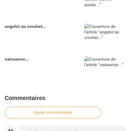
angelot au crochet...
naissance...
Commentaires
Ajouter un commentaire