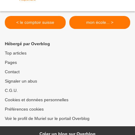
< le comptoir suisse
mon école... >
Hébergé par Overblog
Top articles
Pages
Contact
Signaler un abus
C.G.U.
Cookies et données personnelles
Préférences cookies
Voir le profil de Muriel sur le portail Overblog
Créer un blog sur Overblog