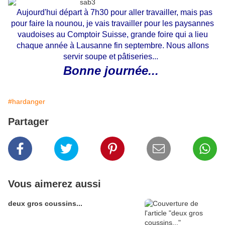
Aujourd'hui départ à 7h30 pour aller travailler, mais pas
pour faire la nounou, je vais travailler pour les paysannes
vaudoises au Comptoir Suisse, grande foire qui a lieu
chaque année à Lausanne fin septembre. Nous allons
servir soupe et pâtiseries...
Bonne journée...
#hardanger
Partager
Vous aimerez aussi
deux gros coussins...