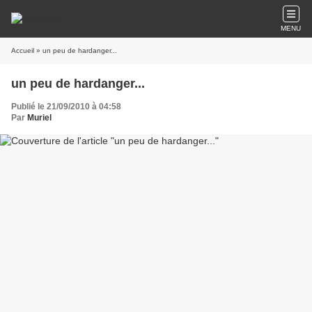
MENU
Accueil
» un peu de hardanger...
un peu de hardanger...
Publié le 21/09/2010 à 04:58
Par
Muriel