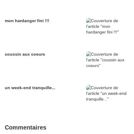
mon hardanger fini !!!
coussin aux coeurs
un week-end tranquille...
Commentaires