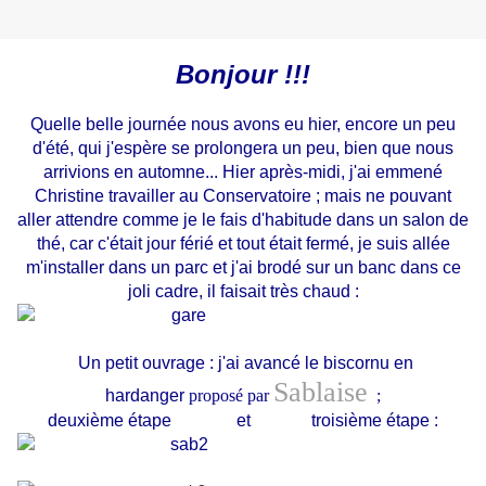
Bonjour !!!
Quelle belle journée nous avons eu hier, encore un peu
d'été, qui j'espère se prolongera un peu, bien que nous
arrivions en automne... Hier après-midi, j'ai emmené
Christine travailler au Conservatoire ; mais ne pouvant
aller attendre comme je le fais d'habitude dans un salon de
thé, car c'était jour férié et tout était fermé, je suis allée
m'installer dans un parc et j'ai brodé sur un banc dans ce
joli cadre, il faisait très chaud :
U
n petit ouvrage : j'ai avancé le biscornu en
Sablaise
hardanger
proposé par
;
deuxième étape et
troisième étape :