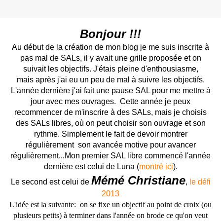
Bonjour !!!
Au début de la création de mon blog je me suis inscrite à
pas mal de SALs, il y avait une grille proposée et on
suivait les objectifs. J'étais pleine d'enthousiasme,
mais après j'ai eu un peu de mal à suivre les objectifs.
L'année dernière j'ai fait une pause SAL pour me mettre à
jour avec mes ouvrages. Cette année je peux
recommencer de m'inscrire à des SALs, mais je choisis
des SALs libres, où on peut choisir son ouvrage et son
rythme. Simplement le fait de devoir montrer
régulièrement son avancée motive pour avancer
régulièrement...Mon premier SAL libre commencé l'année
dernière est celui de Luna (
montré ici
).
Mémé Christiane
Le second est celui de
,
le défi
2013
L'idée est la suivante: on se fixe un objectif au point de croix (ou
plusieurs petits) à terminer dans l'année on brode ce qu'on veut