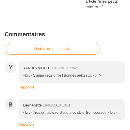
Commentaires
Ajouter un commentaire
Y
YANOUZHIBOU
16/01/2013 23:47
<br /> Sympa cette grille ! Bonnes petites xx <br />
Répondre
B
Bernadette
16/01/2013 10:11
<br /> Très joli tableau. J'adore ce style. Bon courage !<br />
Répondre