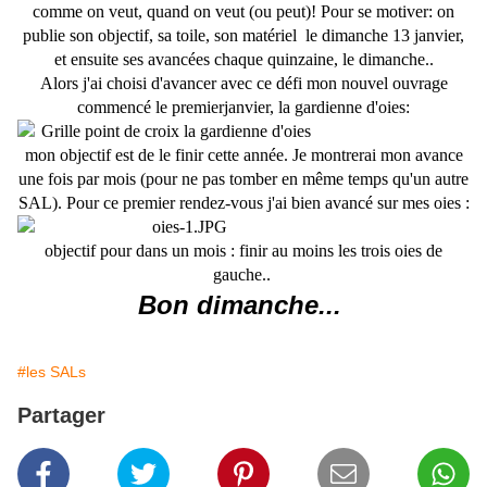
comme on veut,
quand on veut (ou peut)! Pour se motiver: on
publie son objectif, sa toile, son matériel le dimanche 13 janvier,
et ensuite ses avancées chaque quinzaine, le dimanche..
Alors j'ai choisi d'avancer avec ce défi mon nouvel ouvrage
commencé le premierjanvier, la gardienne d'oies:
mon objectif est de le finir cette année. Je montrerai mon avance
une fois par mois (pour ne pas tomber en même temps qu'un autre
SAL). Pour ce premier rendez-vous j'ai bien avancé sur mes oies :
objectif pour dans un mois : finir au moins les trois oies de
gauche..
Bon dimanche...
#les SALs
Partager