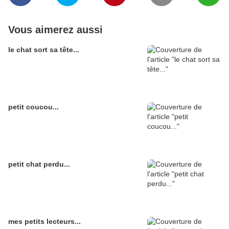
Vous aimerez aussi
le chat sort sa tête...
petit coucou...
petit chat perdu...
mes petits lecteurs...