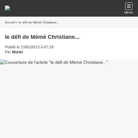
MENU
Accueil
» le défi de Mémé Christiane...
le défi de Mémé Christiane...
Publié le 13/01/2013 à 07:19
Par
Muriel