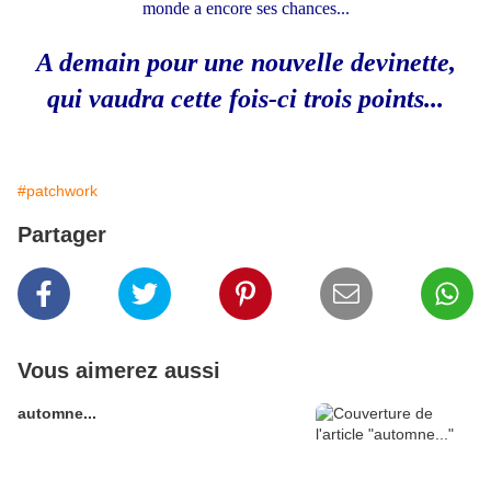
monde a encore ses chances...
A demain pour une nouvelle devinette,
qui vaudra cette fois-ci trois points...
#patchwork
Partager
Vous aimerez aussi
automne...