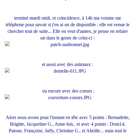
terminé mardi midi, et coïncidence, à 14h ma voisine me
téléphone pour savoir si j'en ai un de disponible ; elle est venue le
chercher tout de suite... Elle en veut d'autres, je pense en refaire
un dans le genre de celui-ci :
et aussi avec des animaux :
ou encore avec des coeurs :
Alors nous avons pour l'instant en tête avec 5 points : Bernadette,
Brigitte, Jacqueline G., Anne-Isis.. et avec 4 points : Dom14,
Patoue, Françoise, Jaffy, Christine G., et Abeille... mais tout le