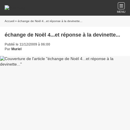
MENU
Accueil
» échange de Noël 4...et réponse à la devinette...
échange de Noël 4...et réponse à la devinette...
Publié le 11/12/2009 à 06:00
Par
Muriel