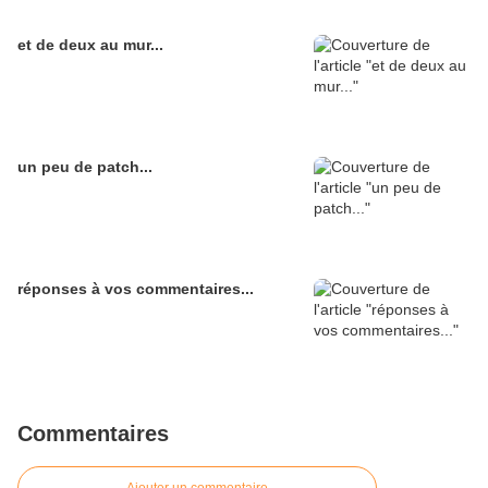
et de deux au mur...
un peu de patch...
réponses à vos commentaires...
Commentaires