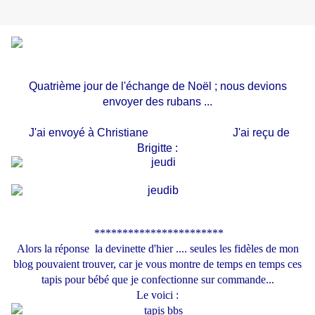
Quatrième jour de l'échange de Noël ; nous devions
envoyer des rubans ...
J'ai envoyé à
Christiane
J'ai reçu de
Brigitte :
***********************
Alors la réponse la devinette d'hier .... seules les fidèles de mon
blog pouvaient trouver, car je vous montre de temps en temps ces
tapis pour bébé que je confectionne sur commande...
Le voici :