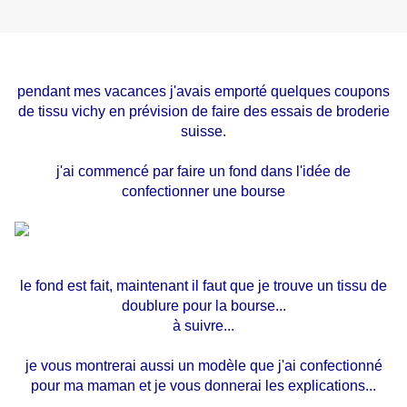
pendant mes vacances j'avais emporté quelques coupons
de tissu vichy en prévision de faire des essais de broderie
suisse.
j'ai commencé par faire un fond dans l'idée de
confectionner une bourse
le fond est fait, maintenant il faut que je trouve un tissu de
doublure pour la bourse...
à suivre...
je vous montrerai aussi un modèle que j'ai confectionné
pour ma maman et je vous donnerai les explications...