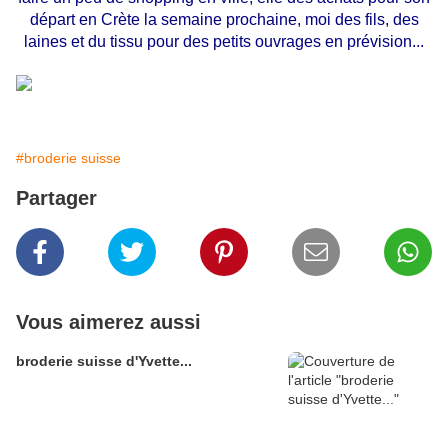
départ en Crète la semaine prochaine, moi des fils, des
laines et du tissu pour des petits ouvrages en prévision...
#broderie suisse
Partager
Vous aimerez aussi
broderie suisse d'Yvette...