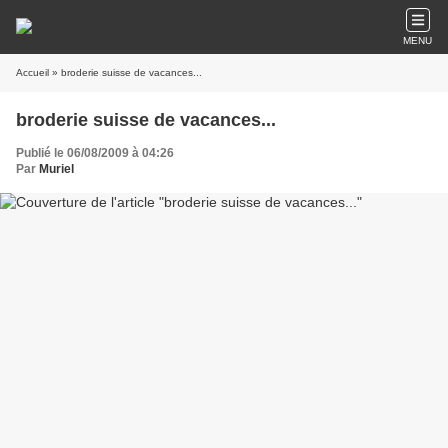
MENU
Accueil
» broderie suisse de vacances...
broderie suisse de vacances...
Publié le 06/08/2009 à 04:26
Par
Muriel