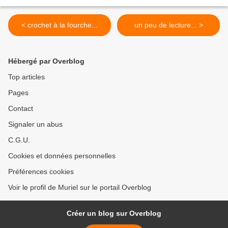
< crochet à la fourche...
un peu de lecture... >
Hébergé par Overblog
Top articles
Pages
Contact
Signaler un abus
C.G.U.
Cookies et données personnelles
Préférences cookies
Voir le profil de Muriel sur le portail Overblog
Créer un blog sur Overblog