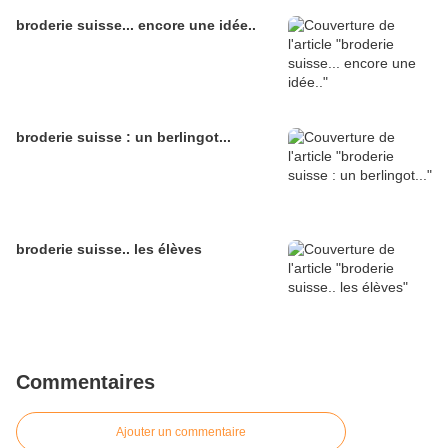
broderie suisse... encore une idée..
broderie suisse : un berlingot...
broderie suisse.. les élèves
Commentaires
Ajouter un commentaire