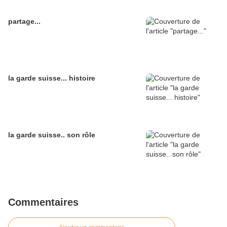
partage...
la garde suisse... histoire
la garde suisse.. son rôle
Commentaires