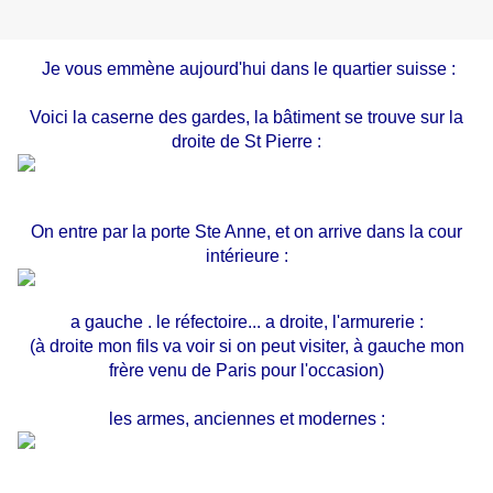
Je vous emmène aujourd'hui dans le quartier suisse :
Voici la caserne des gardes, la bâtiment se trouve sur la
droite de St Pierre :
On entre par la porte Ste Anne, et on arrive dans la cour
intérieure :
a gauche . le réfectoire... a droite, l'armurerie :
(à droite mon fils va voir si on peut visiter, à gauche mon
frère venu de Paris pour l'occasion)
les armes, anciennes et modernes :