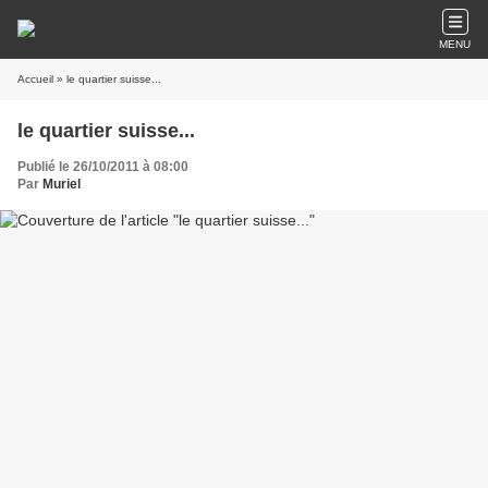
MENU
Accueil
» le quartier suisse...
le quartier suisse...
Publié le 26/10/2011 à 08:00
Par
Muriel