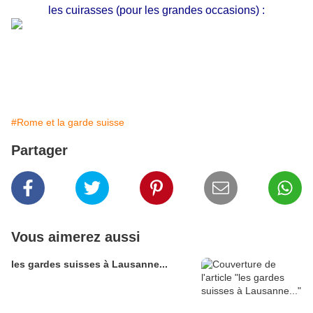
les cuirasses (pour les grandes occasions) :
#Rome et la garde suisse
Partager
Vous aimerez aussi
les gardes suisses à Lausanne...