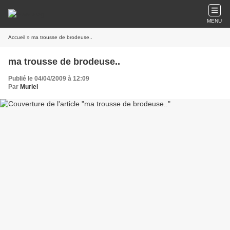
MENU
Accueil
» ma trousse de brodeuse..
ma trousse de brodeuse..
Publié le 04/04/2009 à 12:09
Par
Muriel