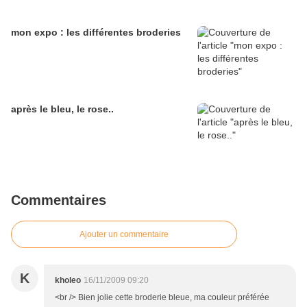
mon expo : les différentes broderies
après le bleu, le rose..
Commentaires
Ajouter un commentaire
K
kholeo
16/11/2009 09:20
<br /> Bien jolie cette broderie bleue, ma couleur préférée