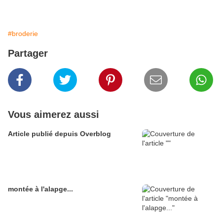
#broderie
Partager
Vous aimerez aussi
Article publié depuis Overblog
montée à l'alapge...