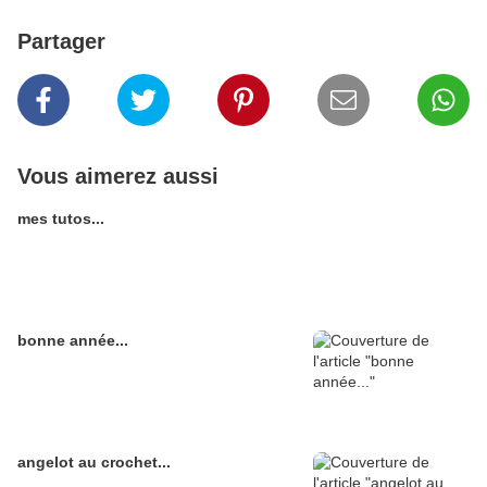
Partager
Vous aimerez aussi
mes tutos...
bonne année...
angelot au crochet...