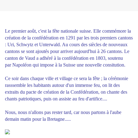
Le premier août, c'est la fête nationale suisse. Elle commémore la
création de la confédération en 1291 par les trois premiers cantons
: Uri, Schwytz et Unterwald. Au cours des siècles de nouveaux
cantons se sont ajoutés pour arriver aujourd'hui à 26 cantons. Le
canton de Vaud a adhéré à la confédération en 1803, soutenu
par Napoléon qui impose à la Suisse une nouvelle consitution.
Ce soir dans chaque ville et village ce sera la fête ; la cérémonie
rasssemble les habitants autour d'un immense feu, on lit des
extraits du pacte de création de la Confédération, on chante des
chants patriotiques, puis on assiste au feu d'artifice....
Nous, nous n'allons pas rester tard, car nous partons à l'aube
demain matin pour la Bretagne.....