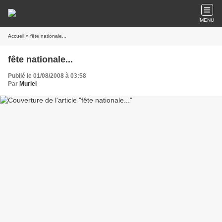
MENU
Accueil
» fête nationale...
fête nationale...
Publié le 01/08/2008 à 03:58
Par
Muriel