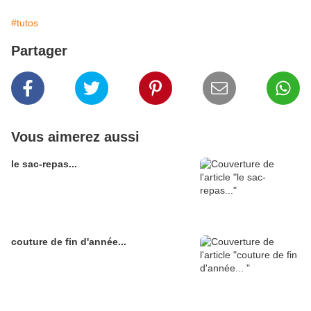
#tutos
Partager
Vous aimerez aussi
le sac-repas...
couture de fin d'année...