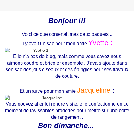
Bonjour !!!
Voici ce que contenait mes deux paquets ..
Yvette :
Il y avait un sac pour mon amie
Elle n'a pas de blog, mais comme vous savez nous
aimons coudre et bricoler ensemble . J'avais ajouté dans
son sac des jolis ciseaux et des épingles pour ses travaux
de couture.
Jacqueline
:
Et un autre pour mon amie
Vous pouvez aller lui rendre visite, elle confectionne en ce
moment de ravissantes broderies pour mettre sur une boite
de rangement..
Bon dimanche...