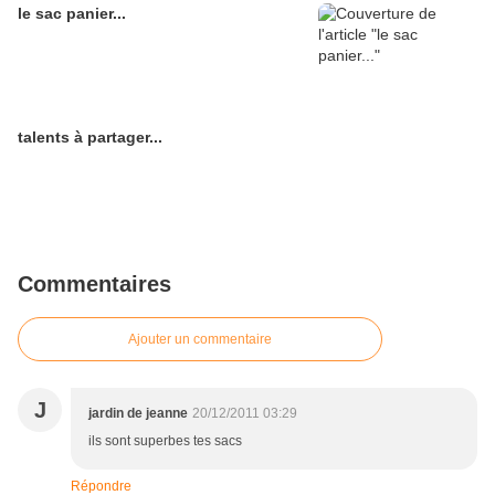
le sac panier...
talents à partager...
Commentaires
Ajouter un commentaire
J
jardin de jeanne
20/12/2011 03:29
ils sont superbes tes sacs
Répondre