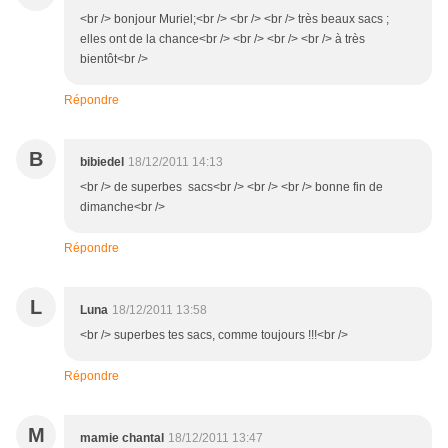
<br /> bonjour Muriel;<br /> <br /> <br /> très beaux sacs ;
elles ont de la chance<br /> <br /> <br /> <br /> à très
bientôt<br />
Répondre
B
bibiedel
18/12/2011 14:13
<br /> de superbes sacs<br /> <br /> <br /> bonne fin de
dimanche<br />
Répondre
L
Luna
18/12/2011 13:58
<br /> superbes tes sacs, comme toujours !!!<br />
Répondre
M
mamie chantal
18/12/2011 13:47