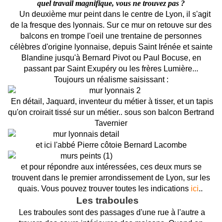
quel travail magnifique, vous ne trouvez pas ?
Un deuxième mur peint dans le centre de Lyon, il s'agit
de la fresque des lyonnais. Sur ce mur on retouve sur des
balcons en trompe l'oeil une trentaine de personnes
célèbres d'origine lyonnaise, depuis Saint Irénée et sainte
Blandine jusqu'à Bernard Pivot ou Paul Bocuse, en
passant par Saint Exupéry ou les frères Lumière...
Toujours un réalisme saisissant :
En détail, Jaquard, inventeur du métier à tisser, et un tapis
qu'on croirait tissé sur un métier.. sous son balcon Bertrand
Tavernier
et ici l'abbé Pierre côtoie Bernard Lacombe
et pour répondre aux intéressées, ces deux murs se
trouvent dans le premier arrondissement de Lyon, sur les
quais. Vous pouvez trouver toutes les indications
ici
..
Les traboules
Les traboules sont des passages d'une rue à l'autre a