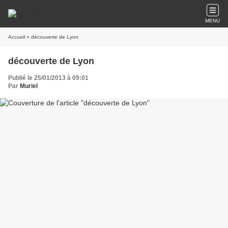
MENU
Accueil
» découverte de Lyon
découverte de Lyon
Publié le 25/01/2013 à 09:01
Par
Muriel