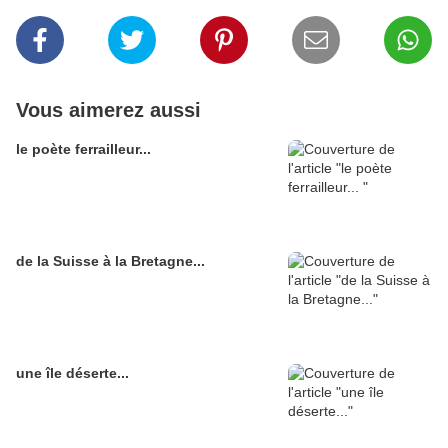
Vous aimerez aussi
le poète ferrailleur...
de la Suisse à la Bretagne...
une île déserte...