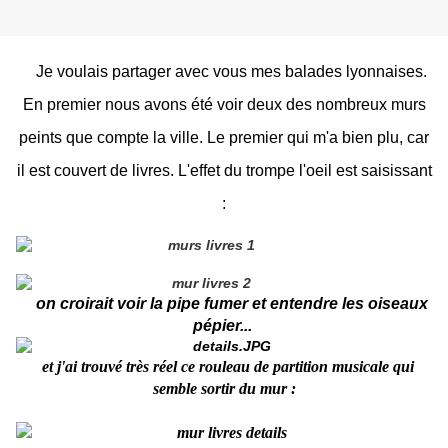
Je voulais partager avec vous mes balades lyonnaises.
En premier nous avons été voir deux des nombreux murs
peints que compte la ville. Le premier qui m'a bien plu, car
il est couvert de livres. L'effet du trompe l'oeil est saisissant
:
on croirait voir la pipe fumer et entendre les oiseaux
pépier...
et j'ai trouvé très réel ce rouleau de partition musicale qui
semble sortir du mur :