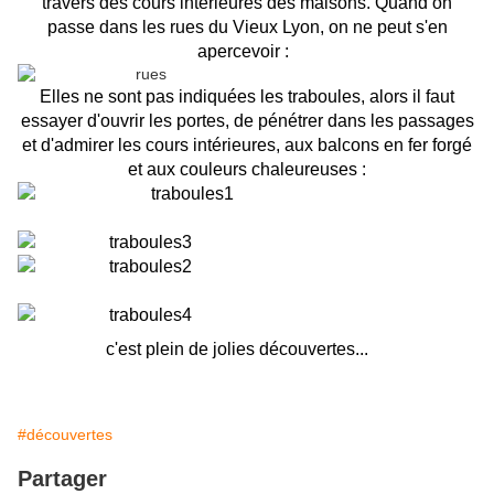
travers des cours intérieures des maisons. Quand on
passe dans les rues du Vieux Lyon, on ne peut s'en
apercevoir :
Elles ne sont pas indiquées les traboules, alors il faut
essayer d'ouvrir les portes, de pénétrer dans les passages
et d'admirer les cours intérieures, aux balcons en fer forgé
et aux couleurs chaleureuses :
c'est plein de jolies découvertes...
#découvertes
Partager