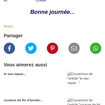
Bonne journée...
#tutos
Partager
Vous aimerez aussi
le sac-repas...
couture de fin d'année...