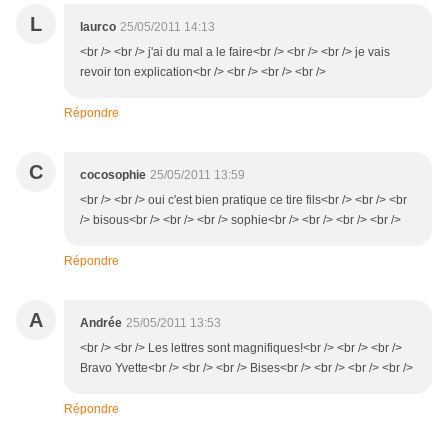
L
laurco
25/05/2011 14:13
<br /> <br /> j'ai du mal a le faire<br /> <br /> <br /> je vais
revoir ton explication<br /> <br /> <br /> <br />
Répondre
C
cocosophie
25/05/2011 13:59
<br /> <br /> oui c'est bien pratique ce tire fils<br /> <br /> <br
/> bisous<br /> <br /> <br /> sophie<br /> <br /> <br /> <br />
Répondre
A
Andrée
25/05/2011 13:53
<br /> <br /> Les lettres sont magnifiques!<br /> <br /> <br />
Bravo Yvette<br /> <br /> <br /> Bises<br /> <br /> <br /> <br />
Répondre