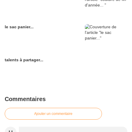
le sac panier...
talents à partager...
Commentaires
Ajouter un commentaire