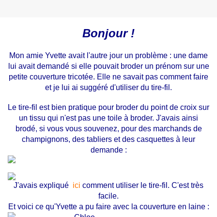
Bonjour !
Mon amie Yvette avait l'autre jour un problème : une dame
lui avait demandé si elle pouvait broder un prénom sur une
petite couverture tricotée. Elle ne savait pas comment faire
et je lui ai suggéré d'utiliser du tire-fil.
Le tire-fil est bien pratique pour broder du point de croix sur
un tissu qui n'est pas une toile à broder. J'avais ainsi
brodé, si vous vous souvenez, pour des marchands de
champignons, des tabliers et des casquettes à leur
demande :
J'avais expliqué
ici
comment utiliser le tire-fil. C'est très
facile
.
Et voici ce qu'Yvette a pu faire avec la couverture en laine :