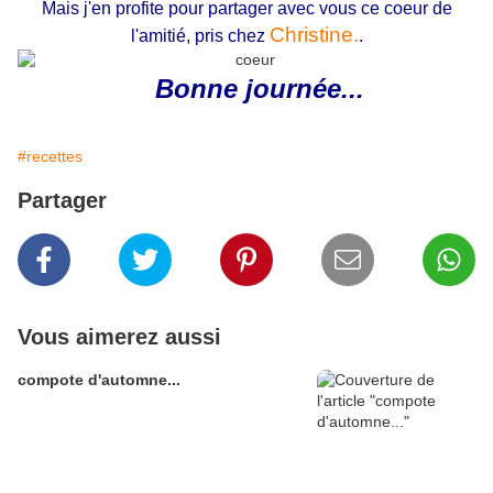
Mais j'en profite pour partager avec vous ce coeur de
Christine.
l'amitié, pris chez
.
Bonne journée...
#recettes
Partager
Vous aimerez aussi
compote d'automne...