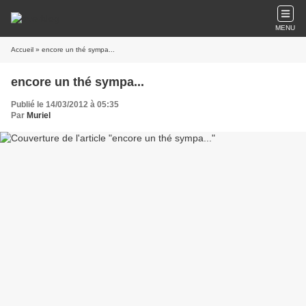
MENU
Accueil
» encore un thé sympa...
encore un thé sympa...
Publié le 14/03/2012 à 05:35
Par
Muriel