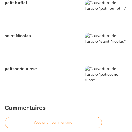
petit buffet ...
saint Nicolas
pâtisserie russe...
Commentaires
Ajouter un commentaire