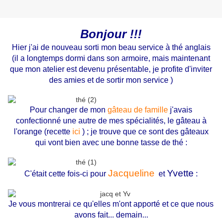
Bonjour !!!
Hier j'ai de nouveau sorti mon beau service à thé anglais
(il a longtemps dormi dans son armoire, mais maintenant
que mon atelier est devenu présentable, je profite d'inviter
des amies et de sortir mon service )
Pour changer de mon
gâteau de famille
j'avais
confectionné une autre de mes spécialités, le gâteau à
l'orange (recette
ici
)
; je trouve que ce sont des gâteaux
qui vont bien avec une bonne tasse de thé :
Jacqueline
Yvette
C'était cette fois-ci pour
et
:
Je vous montrerai ce qu'elles m'ont apporté et ce que nous
avons fait... demain...