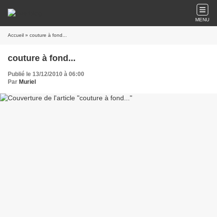
MENU
Accueil
» couture à fond...
couture à fond...
Publié le 13/12/2010 à 06:00
Par
Muriel