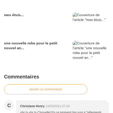
mes étuis...
une nouvelle robe pour le petit
nouvel an...
Commentaires
Ajouter un commentaire
C
Christiane Henry
23/03/2011 07:19
<br /> <br /> Chouette! En ce moment j'en suis à "vêtements