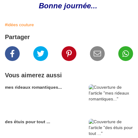
Bonne journée...
#idées couture
Partager
Vous aimerez aussi
mes rideaux romantiques...
des étuis pour tout ...