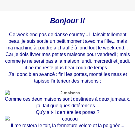
Bonjour !!
Ce week-end pas de danse country... Il faisait tellement
beau, je suis sortie un petit moment avec ma fille,,, mais
ma machine à coudre a chauffé à fond tout le week-end...
Car je dois livrer mes petites maisons pour vendredi ; mais
comme je ne serai pas à la maison lundi, mercredi et jeudi,
il ne me reste plus beaucoup de temps...
J'ai donc bien avancé : fini les portes, monté les murs et
tapissé l'intérieur des maisons :
Comme ces deux maisons sont destinées à deux jumeaux,
j'ai fait quelques différences---
Qu'y a t-il derrière les portes ?
Il me restera le toit, la fermeture velcro et la poignée...