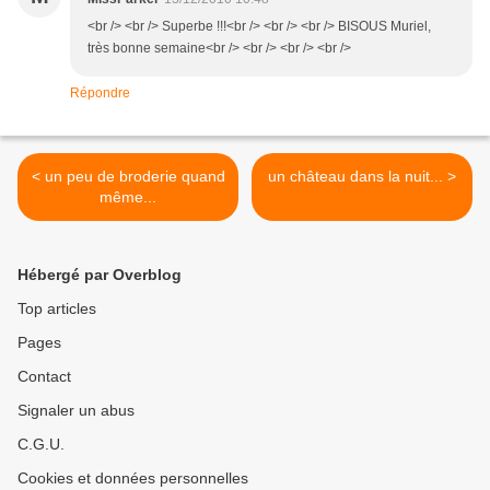
<br /> <br /> Superbe !!!<br /> <br /> <br /> BISOUS Muriel,
très bonne semaine<br /> <br /> <br /> <br />
Répondre
< un peu de broderie quand
un château dans la nuit... >
même...
Hébergé par Overblog
Top articles
Pages
Contact
Signaler un abus
C.G.U.
Cookies et données personnelles