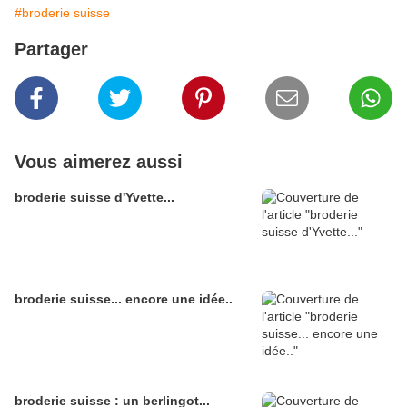
#broderie suisse
Partager
Vous aimerez aussi
broderie suisse d'Yvette...
broderie suisse... encore une idée..
broderie suisse : un berlingot...