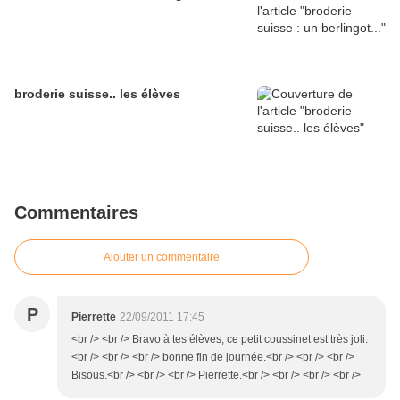
broderie suisse.. les élèves
Commentaires
Ajouter un commentaire
P
Pierrette
22/09/2011 17:45
<br /> <br /> Bravo à tes élèves, ce petit coussinet est très joli.
<br /> <br /> <br /> bonne fin de journée.<br /> <br /> <br />
Bisous.<br /> <br /> <br /> Pierrette.<br /> <br /> <br /> <br />