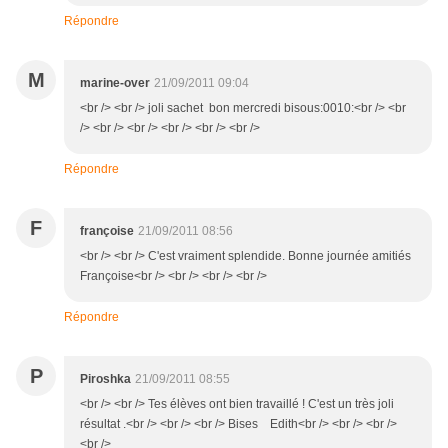
Répondre
M
marine-over
21/09/2011 09:04
<br /> <br /> joli sachet bon mercredi bisous:0010:<br /> <br
/> <br /> <br /> <br /> <br /> <br />
Répondre
F
françoise
21/09/2011 08:56
<br /> <br /> C'est vraiment splendide. Bonne journée amitiés
Françoise<br /> <br /> <br /> <br />
Répondre
P
Piroshka
21/09/2011 08:55
<br /> <br /> Tes élèves ont bien travaillé ! C'est un très joli
résultat .<br /> <br /> <br /> Bises Edith<br /> <br /> <br />
<br />