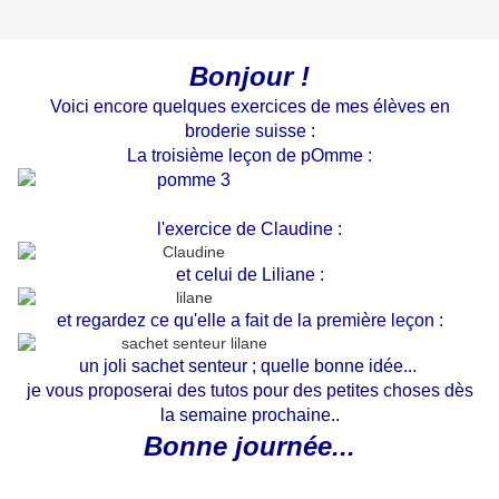
Bonjour !
Voici encore quelques exercices de mes élèves en
broderie suisse :
La troisième leçon de pOmme :
l'exercice de Claudine :
et celui de Liliane :
et regardez ce qu'elle a fait de la première leçon :
un joli sachet senteur ; quelle bonne idée...
je vous proposerai des tutos pour des petites choses dès
la semaine prochaine..
Bonne journée...