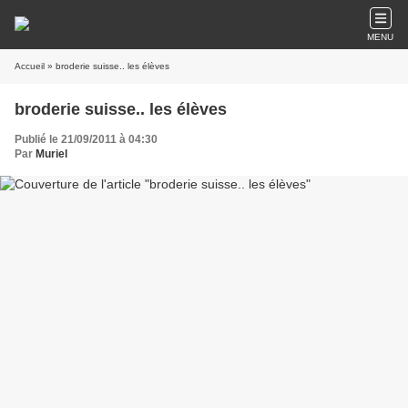
MENU
Accueil
» broderie suisse.. les élèves
broderie suisse.. les élèves
Publié le 21/09/2011 à 04:30
Par
Muriel