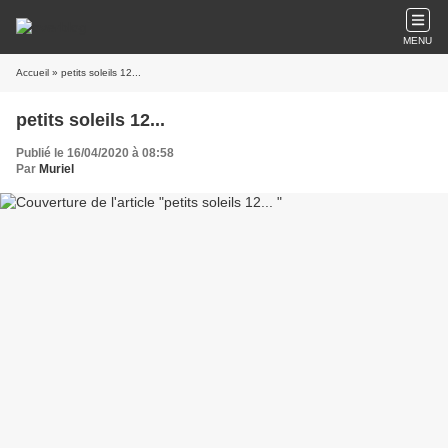
MENU
Accueil
» petits soleils 12...
petits soleils 12...
Publié le 16/04/2020 à 08:58
Par
Muriel