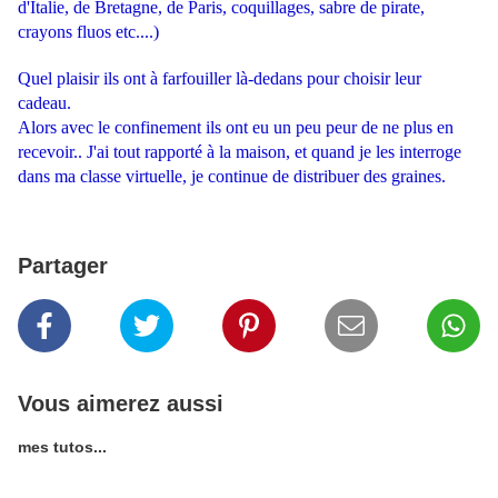
d'Italie, de Bretagne, de Paris, coquillages, sabre de pirate,
crayons fluos etc....)
Quel plaisir ils ont à farfouiller là-dedans pour choisir leur
cadeau.
Alors avec le confinement ils ont eu un peu peur de ne plus en
recevoir.. J'ai tout rapporté à la maison, et quand je les interroge
dans ma classe virtuelle, je continue de distribuer des graines.
Partager
Vous aimerez aussi
mes tutos...