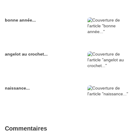
bonne année...
angelot au crochet...
naissance...
Commentaires