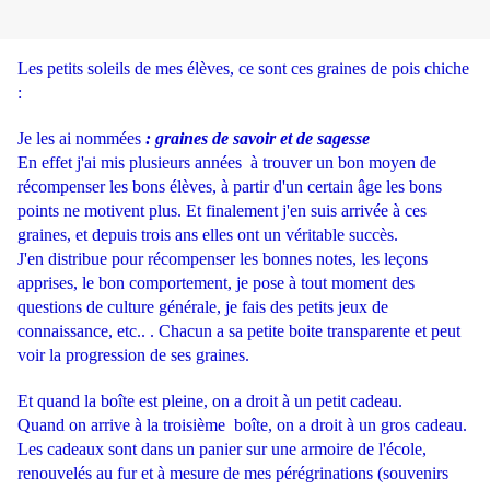
Les petits soleils de mes élèves, ce sont ces graines de pois chiche
:
Je les ai nommées
: graines de savoir et de sagesse
En effet j'ai mis plusieurs années à trouver un bon moyen de
récompenser les bons élèves, à partir d'un certain âge les bons
points ne motivent plus. Et finalement j'en suis arrivée à ces
graines, et depuis trois ans elles ont un véritable succès.
J'en distribue pour récompenser les bonnes notes, les leçons
apprises, le bon comportement, je pose à tout moment des
questions de culture générale, je fais des petits jeux de
connaissance, etc.. . Chacun a sa petite boite transparente et peut
voir la progression de ses graines.
Et quand la boîte est pleine, on a droit à un petit cadeau.
Quand on arrive à la troisième boîte, on a droit à un gros cadeau.
Les cadeaux sont dans un panier sur une armoire de l'école,
renouvelés au fur et à mesure de mes pérégrinations (souvenirs